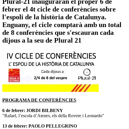
Plural-21 inauguraran el proper 6 de
febrer el 4t cicle de conferències sobre
l'espoli de la història de Catalunya.
Enguany, el cicle comptarà amb un total
de 8 conferències que s'escauran cada
dijous a la seu de Plural 21
PROGRAMA DE CONFERÈNCIES
6 de febrer: JORDI BILBENY
"Rafael, l’escola d’Atenes, els della Rovere i Leonardo"
13 de febrer: PAOLO PELLEGRINO