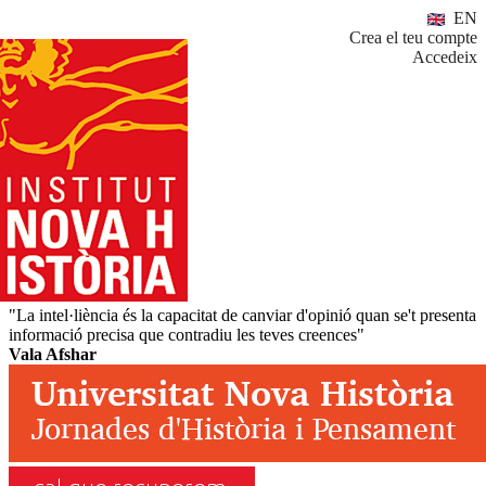
EN
Crea el teu compte
Accedeix
"La intel·liència és la capacitat de canviar d'opinió quan se't presenta
informació precisa que contradiu les teves creences"
Vala Afshar