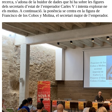
recerca, s’adona de la buidor de dades que hi ha sobre les figures
dels secretaris d’estat de l’emperador Carles V i intenta explorar-ne
els motius. A continuació. la ponència se centra en la figura de
Francisco de los Cobos y Molina, el secretari major de l’emperador.