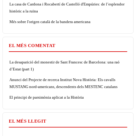
La casa de Cardona i Rocabertí de Castelló d'Empúries: de l’esplendor
històric a la ruïna
Més sobre l'origen català de la bandera americana
EL MÉS COMENTAT
La desaparició del monestir de Sant Francesc de Barcelona: una raó
d’Estat (part 1)
Anunci del Projecte de recerca Institut Nova Història: Els cavalls
MUSTANG nord-americans, descendents dels MESTENC catalans
El principi de parsimònia aplicat a la Història
EL MÉS LLEGIT