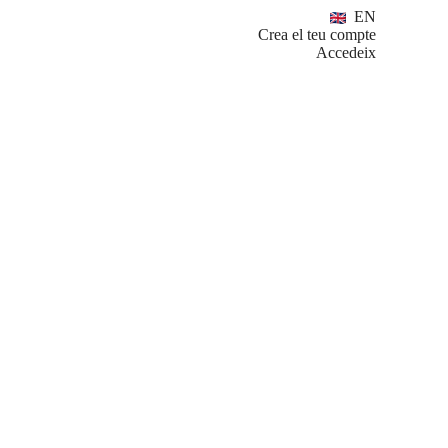
EN
Crea el teu compte
Accedeix