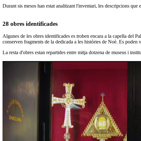
Durant sis mesos han estat analitzant l'inventari, les descripcions que 
28 obres identificades
Algunes de les obres identificades es troben encara a la capella del Pa
conserven fragments de la dedicada a les històries de Noè. Es poden veur
La resta d'obres estan repartides entre
mitja dotzena de museus i instit