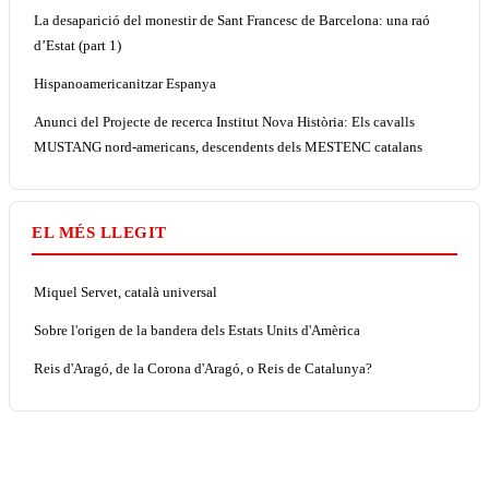
La desaparició del monestir de Sant Francesc de Barcelona: una raó
d’Estat (part 1)
Hispanoamericanitzar Espanya
Anunci del Projecte de recerca Institut Nova Història: Els cavalls
MUSTANG nord-americans, descendents dels MESTENC catalans
EL MÉS LLEGIT
Miquel Servet, català universal
Sobre l'origen de la bandera dels Estats Units d'Amèrica
Reis d'Aragó, de la Corona d'Aragó, o Reis de Catalunya?