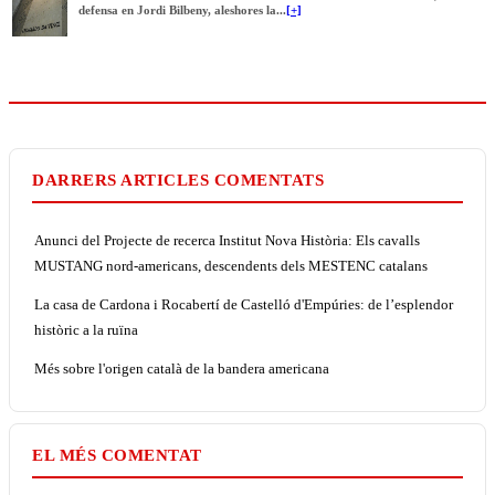
defensa en Jordi Bilbeny, aleshores la...
[+]
DARRERS ARTICLES COMENTATS
Anunci del Projecte de recerca Institut Nova Història: Els cavalls
MUSTANG nord-americans, descendents dels MESTENC catalans
La casa de Cardona i Rocabertí de Castelló d'Empúries: de l’esplendor
històric a la ruïna
Més sobre l'origen català de la bandera americana
EL MÉS COMENTAT