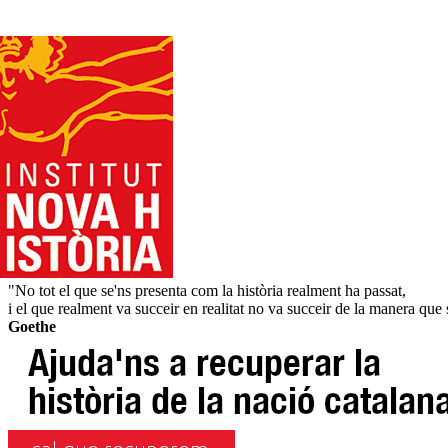
"No tot el que se'ns presenta com la història realment ha passat,
i el que realment va succeir en realitat no va succeir de la manera que 
Goethe