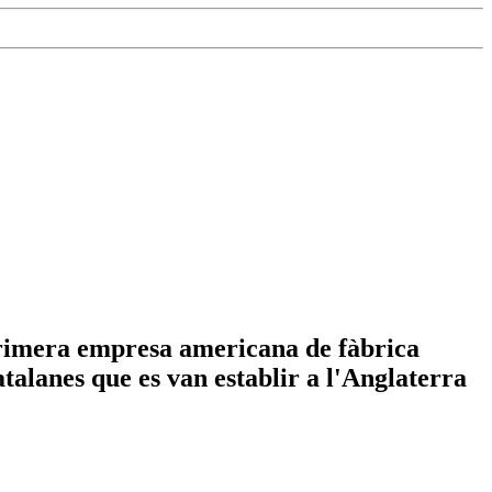
primera empresa americana de fàbrica
alanes que es van establir a l'Anglaterra