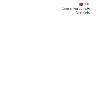
EN
Crea el teu compte
Accedeix