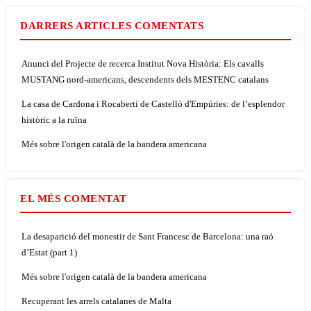
DARRERS ARTICLES COMENTATS
Anunci del Projecte de recerca Institut Nova Història: Els cavalls
MUSTANG nord-americans, descendents dels MESTENC catalans
La casa de Cardona i Rocabertí de Castelló d'Empúries: de l’esplendor
històric a la ruïna
Més sobre l'origen català de la bandera americana
EL MÉS COMENTAT
La desaparició del monestir de Sant Francesc de Barcelona: una raó
d’Estat (part 1)
Més sobre l'origen català de la bandera americana
Recuperant les arrels catalanes de Malta