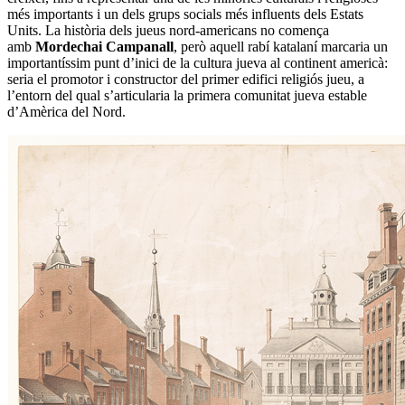
més importants i un dels grups socials més influents dels Estats
Units. La història dels jueus nord-americans no comença
amb
Mordechai Campanall
, però aquell rabí katalaní marcaria un
importantíssim punt d’inici de la cultura jueva al continent americà:
seria el promotor i constructor del primer edifici religiós jueu, a
l’entorn del qual s’articularia la primera comunitat jueva estable
d’Amèrica del Nord.