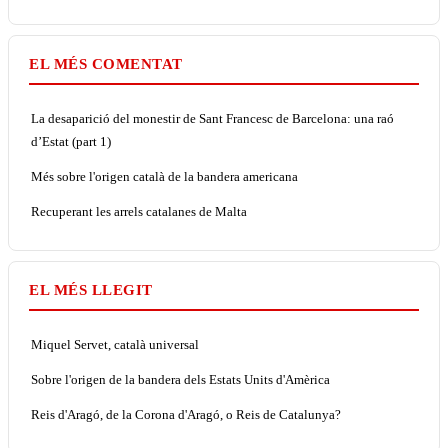
EL MÉS COMENTAT
La desaparició del monestir de Sant Francesc de Barcelona: una raó
d’Estat (part 1)
Més sobre l'origen català de la bandera americana
Recuperant les arrels catalanes de Malta
EL MÉS LLEGIT
Miquel Servet, català universal
Sobre l'origen de la bandera dels Estats Units d'Amèrica
Reis d'Aragó, de la Corona d'Aragó, o Reis de Catalunya?