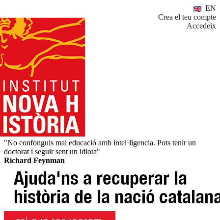
EN
Crea el teu compte
Accedeix
"No confonguis mai educació amb intel·ligencia. Pots tenir un
doctorat i seguir sent un idiota"
Richard Feynman