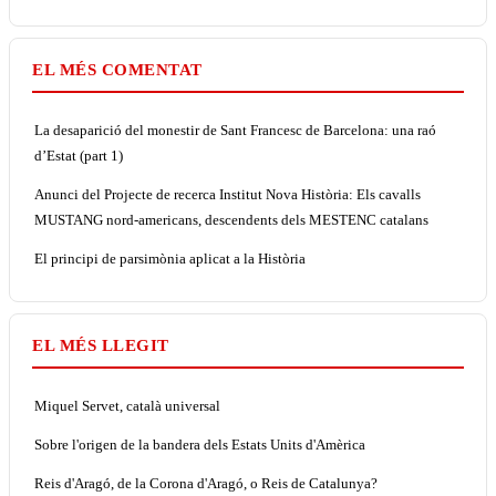
EL MÉS COMENTAT
La desaparició del monestir de Sant Francesc de Barcelona: una raó
d’Estat (part 1)
Anunci del Projecte de recerca Institut Nova Història: Els cavalls
MUSTANG nord-americans, descendents dels MESTENC catalans
El principi de parsimònia aplicat a la Història
EL MÉS LLEGIT
Miquel Servet, català universal
Sobre l'origen de la bandera dels Estats Units d'Amèrica
Reis d'Aragó, de la Corona d'Aragó, o Reis de Catalunya?