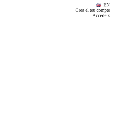
EN
Crea el teu compte
Accedeix