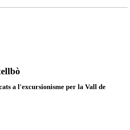
ellbò
cats a l'excursionisme per la Vall de