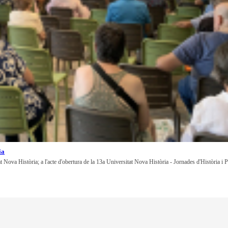
ia
at Nova Història; a l'acte d'obertura de la 13a Universitat Nova Història - Jornades d'Història i