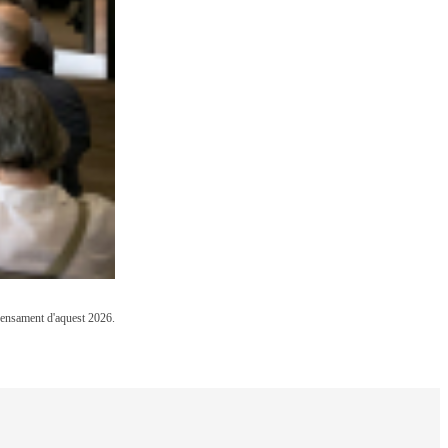
 Pensament d'aquest 2026.