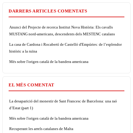
DARRERS ARTICLES COMENTATS
Anunci del Projecte de recerca Institut Nova Història: Els cavalls
MUSTANG nord-americans, descendents dels MESTENC catalans
La casa de Cardona i Rocabertí de Castelló d'Empúries: de l’esplendor
històric a la ruïna
Més sobre l'origen català de la bandera americana
EL MÉS COMENTAT
La desaparició del monestir de Sant Francesc de Barcelona: una raó
d’Estat (part 1)
Més sobre l'origen català de la bandera americana
Recuperant les arrels catalanes de Malta