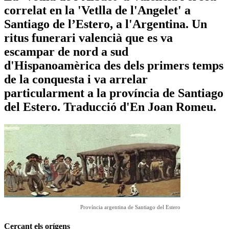
correlat en la 'Vetlla de l'Angelet' a
Santiago de l’Estero, a l'Argentina. Un
ritus funerari valencià que es va
escampar de nord a sud
d'Hispanoamèrica des dels primers temps
de la conquesta i va arrelar
particularment a la província de Santiago
del Estero. Traducció d'En Joan Romeu.
Província argentina de Santiago del Estero
Cercant els orígens