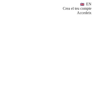
EN
Crea el teu compte
Accedeix