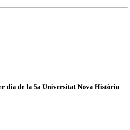
r dia de la 5a Universitat Nova Història