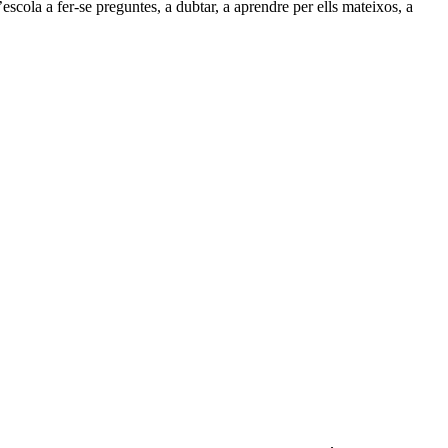
escola a fer-se preguntes, a dubtar, a aprendre per ells mateixos, a