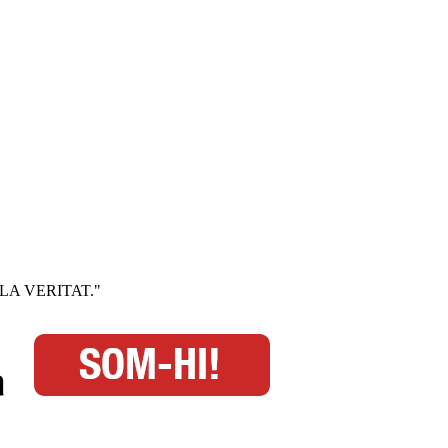
-ME LA VERITAT."