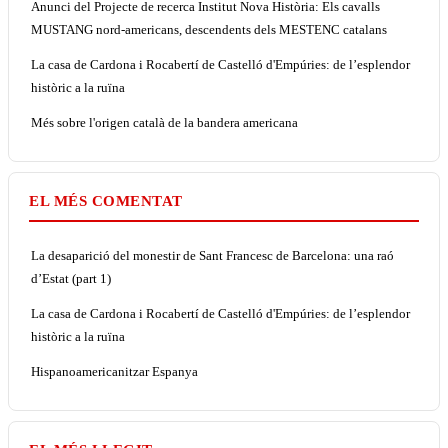
Anunci del Projecte de recerca Institut Nova Història: Els cavalls
MUSTANG nord-americans, descendents dels MESTENC catalans
La casa de Cardona i Rocabertí de Castelló d'Empúries: de l’esplendor
històric a la ruïna
Més sobre l'origen català de la bandera americana
EL MÉS COMENTAT
La desaparició del monestir de Sant Francesc de Barcelona: una raó
d’Estat (part 1)
La casa de Cardona i Rocabertí de Castelló d'Empúries: de l’esplendor
històric a la ruïna
Hispanoamericanitzar Espanya