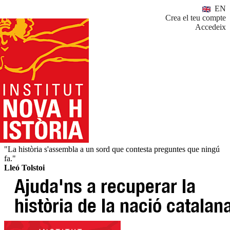
EN
Crea el teu compte
Accedeix
"La història s'assembla a un sord que contesta preguntes que ningú
fa."
Lleó Tolstoi