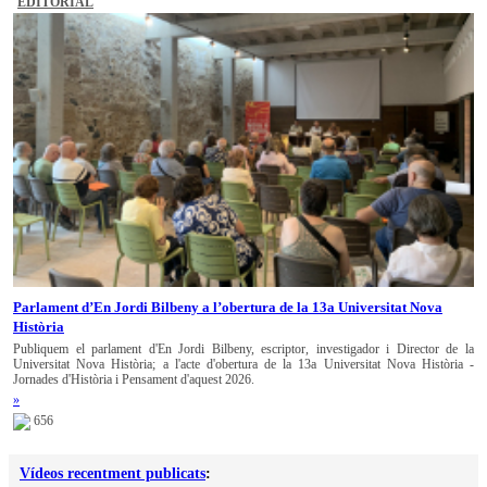
EDITORIAL
Parlament d’En Jordi Bilbeny a l’obertura de la 13a Universitat Nova
Història
Publiquem el parlament d'En Jordi Bilbeny, escriptor, investigador i Director de la
Universitat Nova Història; a l'acte d'obertura de la 13a Universitat Nova Història -
Jornades d'Història i Pensament d'aquest 2026.
»
656
Vídeos recentment publicats
: