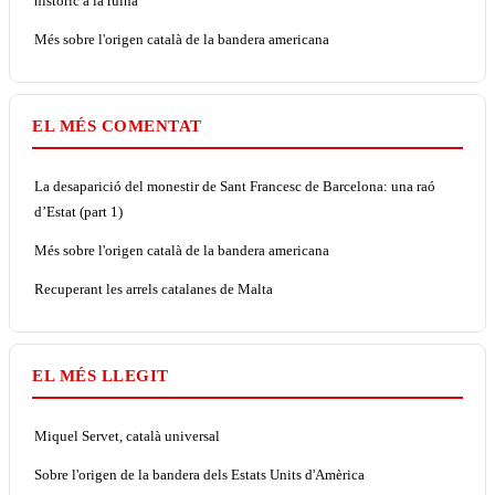
històric a la ruïna
Més sobre l'origen català de la bandera americana
EL MÉS COMENTAT
La desaparició del monestir de Sant Francesc de Barcelona: una raó
d’Estat (part 1)
Més sobre l'origen català de la bandera americana
Recuperant les arrels catalanes de Malta
EL MÉS LLEGIT
Miquel Servet, català universal
Sobre l'origen de la bandera dels Estats Units d'Amèrica