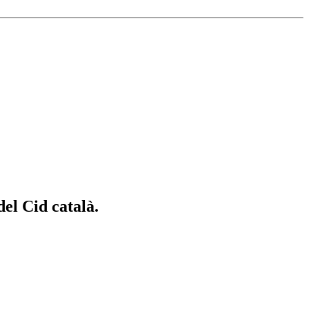
el Cid català.