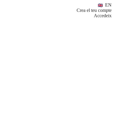
EN
Crea el teu compte
Accedeix