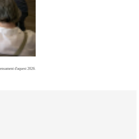
 Pensament d'aquest 2026.