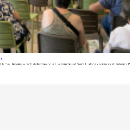
ia
at Nova Història; a l'acte d'obertura de la 13a Universitat Nova Història - Jornades d'Història i