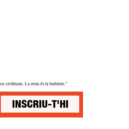
os civilitzats. La resta és la barbàrie."