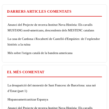
DARRERS ARTICLES COMENTATS
Anunci del Projecte de recerca Institut Nova Història: Els cavalls
MUSTANG nord-americans, descendents dels MESTENC catalans
La casa de Cardona i Rocabertí de Castelló d'Empúries: de l’esplendor
històric a la ruïna
Més sobre l'origen català de la bandera americana
EL MÉS COMENTAT
La desaparició del monestir de Sant Francesc de Barcelona: una raó
d’Estat (part 1)
Hispanoamericanitzar Espanya
Anunci del Projecte de recerca Institut Nova Història: Els cavalls