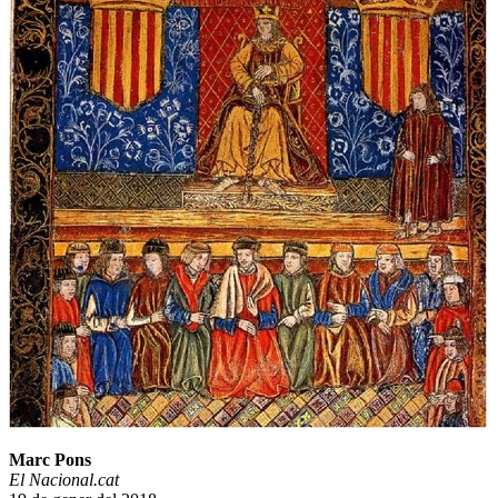
Marc Pons
El Nacional.cat