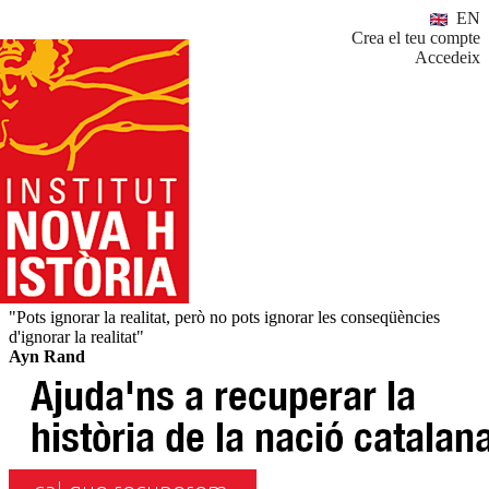
EN
Crea el teu compte
Accedeix
"Pots ignorar la realitat, però no pots ignorar les conseqüències
d'ignorar la realitat"
Ayn Rand