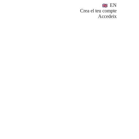
EN
Crea el teu compte
Accedeix