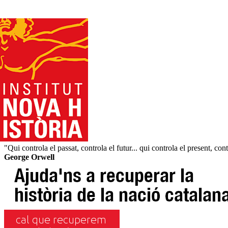
"Qui controla el passat, controla el futur... qui controla el present, cont
George Orwell