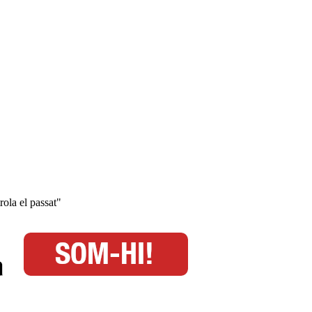
rola el passat"