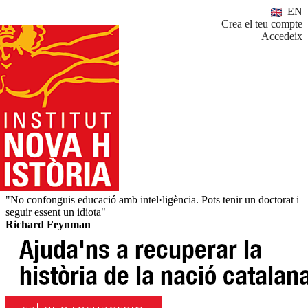
EN
Crea el teu compte
Accedeix
"No confonguis educació amb intel·ligència. Pots tenir un doctorat i
seguir essent un idiota"
Richard Feynman