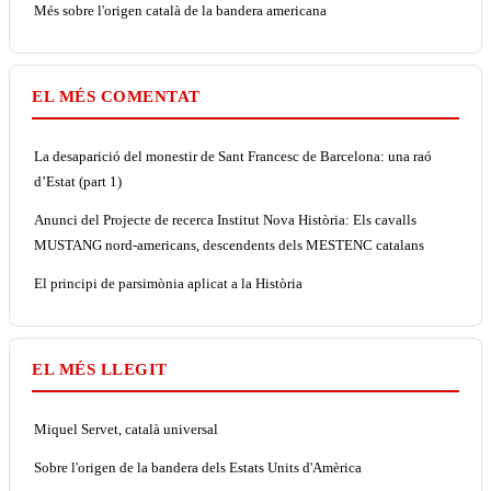
Més sobre l'origen català de la bandera americana
EL MÉS COMENTAT
La desaparició del monestir de Sant Francesc de Barcelona: una raó
d’Estat (part 1)
Anunci del Projecte de recerca Institut Nova Història: Els cavalls
MUSTANG nord-americans, descendents dels MESTENC catalans
El principi de parsimònia aplicat a la Història
EL MÉS LLEGIT
Miquel Servet, català universal
Sobre l'origen de la bandera dels Estats Units d'Amèrica