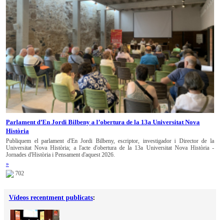
Parlament d’En Jordi Bilbeny a l’obertura de la 13a Universitat Nova
Història
Publiquem el parlament d'En Jordi Bilbeny, escriptor, investigador i Director de la
Universitat Nova Història; a l'acte d'obertura de la 13a Universitat Nova Història -
Jornades d'Història i Pensament d'aquest 2026.
»
702
Vídeos recentment publicats
: