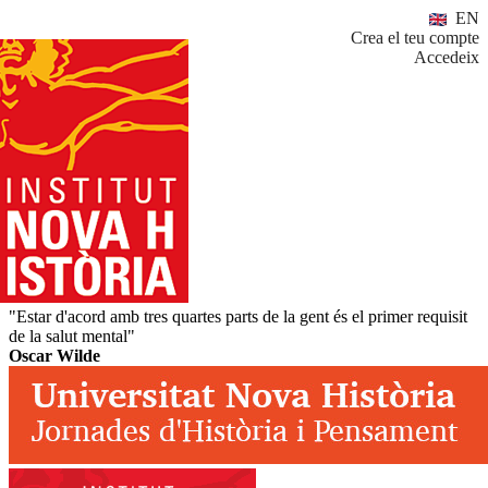
EN
Crea el teu compte
Accedeix
"Estar d'acord amb tres quartes parts de la gent és el primer requisit
de la salut mental"
Oscar Wilde