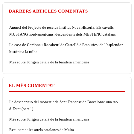
DARRERS ARTICLES COMENTATS
Anunci del Projecte de recerca Institut Nova Història: Els cavalls
MUSTANG nord-americans, descendents dels MESTENC catalans
La casa de Cardona i Rocabertí de Castelló d'Empúries: de l’esplendor
històric a la ruïna
Més sobre l'origen català de la bandera americana
EL MÉS COMENTAT
La desaparició del monestir de Sant Francesc de Barcelona: una raó
d’Estat (part 1)
Més sobre l'origen català de la bandera americana
Recuperant les arrels catalanes de Malta