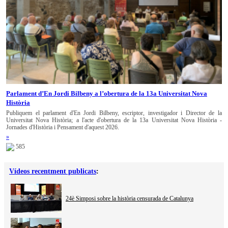
Parlament d’En Jordi Bilbeny a l’obertura de la 13a Universitat Nova
Història
Publiquem el parlament d'En Jordi Bilbeny, escriptor, investigador i Director de la
Universitat Nova Història; a l'acte d'obertura de la 13a Universitat Nova Història -
Jornades d'Història i Pensament d'aquest 2026.
»
585
Vídeos recentment publicats
:
24è Simposi sobre la història censurada de Catalunya