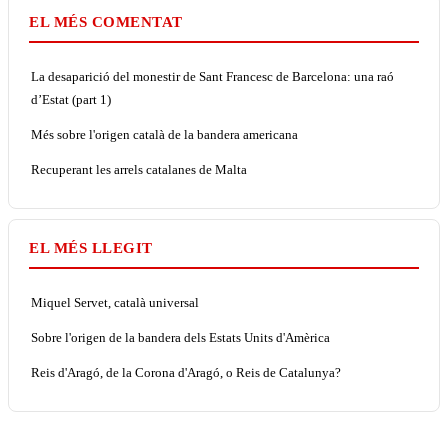
EL MÉS COMENTAT
La desaparició del monestir de Sant Francesc de Barcelona: una raó
d’Estat (part 1)
Més sobre l'origen català de la bandera americana
Recuperant les arrels catalanes de Malta
EL MÉS LLEGIT
Miquel Servet, català universal
Sobre l'origen de la bandera dels Estats Units d'Amèrica
Reis d'Aragó, de la Corona d'Aragó, o Reis de Catalunya?