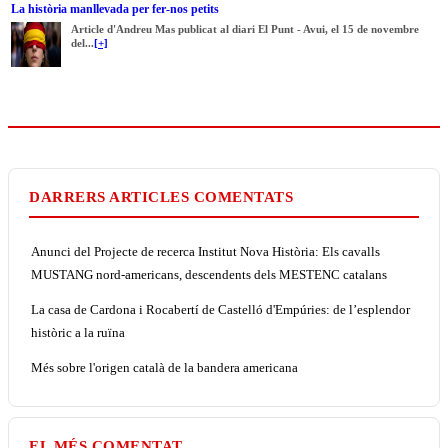
La història manllevada per fer-nos petits
Article d'Andreu Mas publicat al diari El Punt - Avui, el 15 de novembre
del...
[+]
DARRERS ARTICLES COMENTATS
Anunci del Projecte de recerca Institut Nova Història: Els cavalls
MUSTANG nord-americans, descendents dels MESTENC catalans
La casa de Cardona i Rocabertí de Castelló d'Empúries: de l’esplendor
històric a la ruïna
Més sobre l'origen català de la bandera americana
EL MÉS COMENTAT