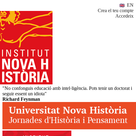
EN
Crea el teu compte
Accedeix
"No confonguis educació amb intel·ligència. Pots tenir un doctorat i
seguir essent un idiota"
Richard Feynman