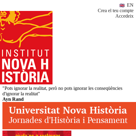
EN
Crea el teu compte
Accedeix
"Pots ignorar la realitat, però no pots ignorar les conseqüències
d'ignorar la realitat"
Ayn Rand