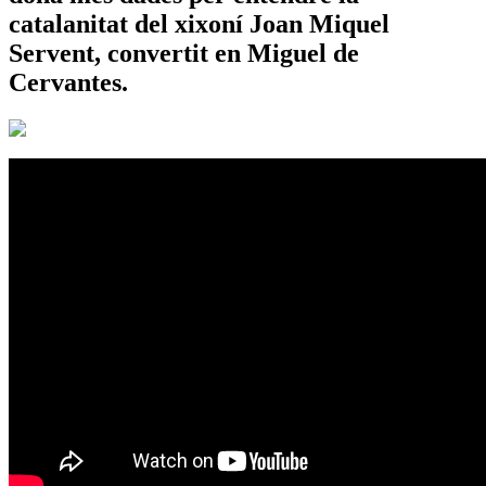
catalanitat del xixoní Joan Miquel
Servent, convertit en Miguel de
Cervantes.