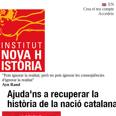
EN
Crea el teu compte
Accedeix
"Pots ignorar la realitat, però no pots ignorar les conseqüències
d'ignorar la realitat"
Ayn Rand