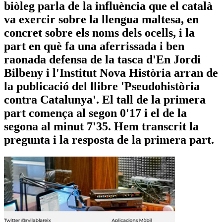
biòleg parla de la influència que el català
va exercir sobre la llengua maltesa, en
concret sobre els noms dels ocells, i la
part en què fa una aferrissada i ben
raonada defensa de la tasca d'En Jordi
Bilbeny i l'Institut Nova Història arran de
la publicació del llibre 'Pseudohistòria
contra Catalunya'. El tall de la primera
part comença al segon 0'17 i el de la
segona al minut 7'35. Hem transcrit la
pregunta i la resposta de la primera part.