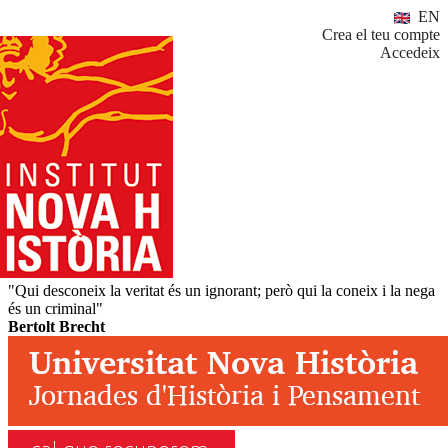
EN
Crea el teu compte
Accedeix
"Qui desconeix la veritat és un ignorant; però qui la coneix i la nega
és un criminal"
Bertolt Brecht