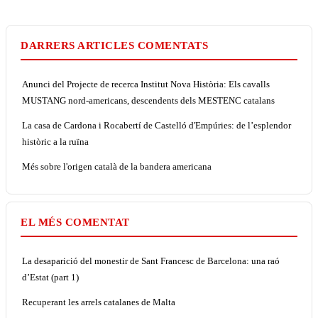
DARRERS ARTICLES COMENTATS
Anunci del Projecte de recerca Institut Nova Història: Els cavalls
MUSTANG nord-americans, descendents dels MESTENC catalans
La casa de Cardona i Rocabertí de Castelló d'Empúries: de l’esplendor
històric a la ruïna
Més sobre l'origen català de la bandera americana
EL MÉS COMENTAT
La desaparició del monestir de Sant Francesc de Barcelona: una raó
d’Estat (part 1)
Recuperant les arrels catalanes de Malta