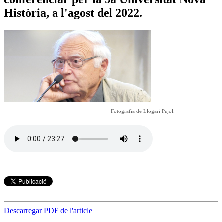
Història, a l'agost del 2022.
Fotografia de Llogari Pujol.
Descarregar PDF de l'article