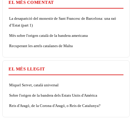
EL MÉS COMENTAT
La desaparició del monestir de Sant Francesc de Barcelona: una raó
d’Estat (part 1)
Més sobre l'origen català de la bandera americana
Recuperant les arrels catalanes de Malta
EL MÉS LLEGIT
Miquel Servet, català universal
Sobre l'origen de la bandera dels Estats Units d'Amèrica
Reis d'Aragó, de la Corona d'Aragó, o Reis de Catalunya?