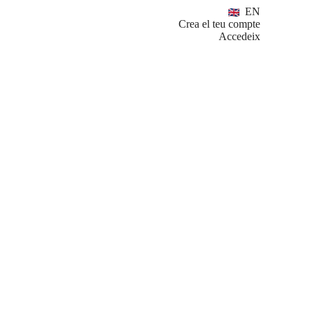
EN
Crea el teu compte
Accedeix