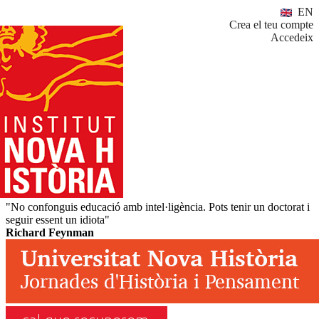
EN
Crea el teu compte
Accedeix
"No confonguis educació amb intel·ligència. Pots tenir un doctorat i
seguir essent un idiota"
Richard Feynman