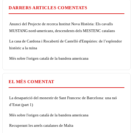
DARRERS ARTICLES COMENTATS
Anunci del Projecte de recerca Institut Nova Història: Els cavalls
MUSTANG nord-americans, descendents dels MESTENC catalans
La casa de Cardona i Rocabertí de Castelló d'Empúries: de l’esplendor
històric a la ruïna
Més sobre l'origen català de la bandera americana
EL MÉS COMENTAT
La desaparició del monestir de Sant Francesc de Barcelona: una raó
d’Estat (part 1)
Més sobre l'origen català de la bandera americana
Recuperant les arrels catalanes de Malta