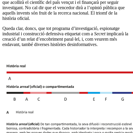
que acollirà el científic del país vençut i el finançarà per seguir
investigant. No cal dir que el vencedor dirà a l’opinió pública que
aquells invents són fruit de la recerca nacional. El triomf de la
història oficial.
Queda clar, doncs, que tot programa d’investigació, espionatge
industrial i construcció defensiva etiquetat com a
Secret
implicarà la
creació d’un relat d’encobriment paral·lel, i, com veurem més
endavant, també diverses històries desinformatives.