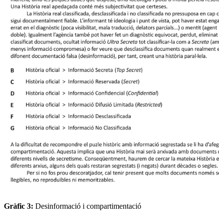
Gràfic 3:
Desinformació i compartimentació