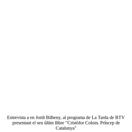
Entrevista a en Jordi Bilbeny, al programa de La Tarda de BTV
presentant el seu últim llibre "Cristòfor Colom. Príncep de
Catalunya"