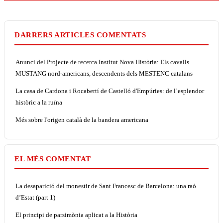
DARRERS ARTICLES COMENTATS
Anunci del Projecte de recerca Institut Nova Història: Els cavalls
MUSTANG nord-americans, descendents dels MESTENC catalans
La casa de Cardona i Rocabertí de Castelló d'Empúries: de l’esplendor
històric a la ruïna
Més sobre l'origen català de la bandera americana
EL MÉS COMENTAT
La desaparició del monestir de Sant Francesc de Barcelona: una raó
d’Estat (part 1)
El principi de parsimònia aplicat a la Història