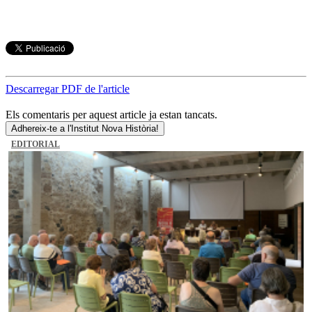
Descarregar PDF de l'article
Els comentaris per aquest article ja estan tancats.
Adhereix-te a l'Institut Nova Història!
EDITORIAL