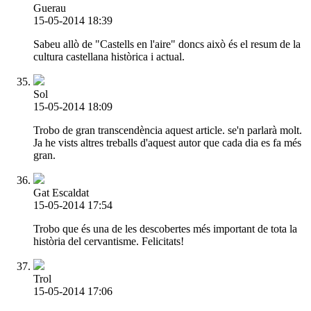
Guerau
15-05-2014 18:39
Sabeu allò de "Castells en l'aire" doncs això és el resum de la
cultura castellana històrica i actual.
Sol
15-05-2014 18:09
Trobo de gran transcendència aquest article. se'n parlarà molt.
Ja he vists altres treballs d'aquest autor que cada dia es fa més
gran.
Gat Escaldat
15-05-2014 17:54
Trobo que és una de les descobertes més important de tota la
història del cervantisme. Felicitats!
Trol
15-05-2014 17:06