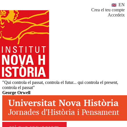
EN
Crea el teu compte
Accedeix
"Qui controla el passat, controla el futur... qui controla el present,
controla el passat"
George Orwell