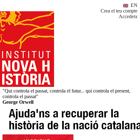
EN
Crea el teu compte
Accedeix
"Qui controla el passat, controla el futur... qui controla el present,
controla el passat"
George Orwell