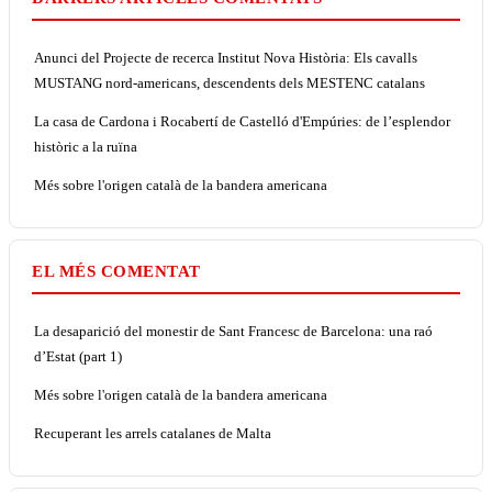
Anunci del Projecte de recerca Institut Nova Història: Els cavalls
MUSTANG nord-americans, descendents dels MESTENC catalans
La casa de Cardona i Rocabertí de Castelló d'Empúries: de l’esplendor
històric a la ruïna
Més sobre l'origen català de la bandera americana
EL MÉS COMENTAT
La desaparició del monestir de Sant Francesc de Barcelona: una raó
d’Estat (part 1)
Més sobre l'origen català de la bandera americana
Recuperant les arrels catalanes de Malta