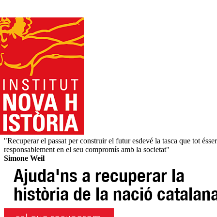
"Recuperar el passat per construir el futur esdevé la tasca que tot éss
responsablement en el seu compromís amb la societat"
Simone Weil