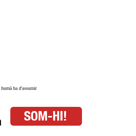
er humà ha d'assumir