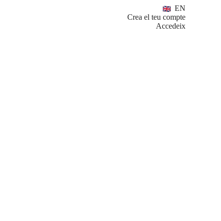
EN
Crea el teu compte
Accedeix