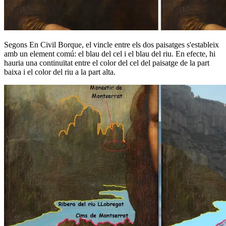
Segons En Civil Borque, el vincle entre els dos paisatges s'estableix
amb un element comú: el blau del cel i el blau del riu. En efecte, hi
hauria una continuïtat entre el color del cel del paisatge de la part
baixa i el color del riu a la part alta.