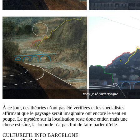
À ce jour, ces théories n’ont pas été vérifiées et les spécialistes
affirmant que le paysage serait imaginaire ont encore le vent en
poupe. Le mystère sur la localisation reste donc entier, mais une
chose est sûre, la Joconde n’a pas fini de faire parler d’elle.
CULTUREFIL INFO BARCELONE