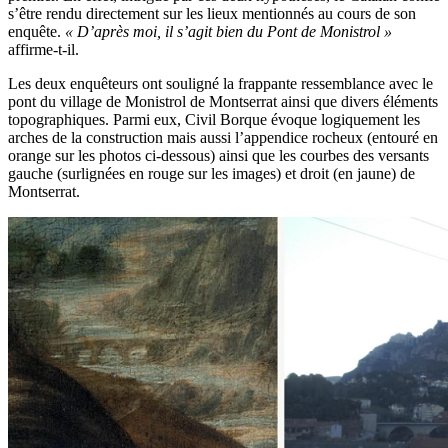
s’être rendu directement sur les lieux mentionnés au cours de son
enquête.
« D’après moi, il s’agit bien du Pont de Monistrol »
affirme-t-il.
Les deux enquêteurs ont souligné la frappante ressemblance avec le
pont du village de Monistrol de Montserrat ainsi que divers éléments
topographiques. Parmi eux, Civil Borque évoque logiquement les
arches de la construction mais aussi l’appendice rocheux (entouré en
orange sur les photos ci-dessous) ainsi que les courbes des versants
gauche (surlignées en rouge sur les images) et droit (en jaune) de
Montserrat.