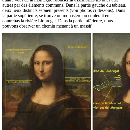
autres par des éléments communs. Dans la partie gauche du tableau,
deux lieux distincts seraient présents (voir photos ci-dessous). Dans
la partie supérieure, se trouve un monastère où coulerait en
contrebas la rivière Llobregat. Dans la partie inférieure, nous
pouvons observer un chemin menant à un massif.