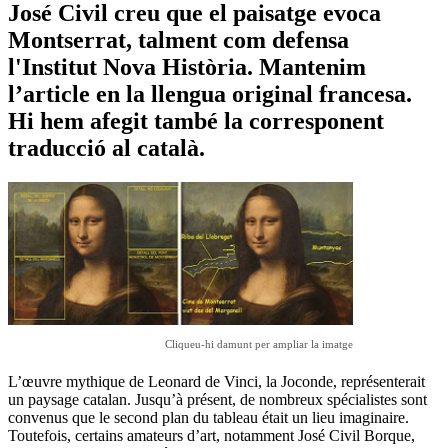
José Civil creu que el paisatge evoca
Montserrat, talment com defensa
l'Institut Nova Història. Mantenim
l’article en la llengua original francesa.
Hi hem afegit també la corresponent
traducció al català.
Cliqueu-hi damunt per ampliar la imatge
L’œuvre mythique de Leonard de Vinci, la Joconde, représenterait
un paysage catalan. Jusqu’à présent, de nombreux spécialistes sont
convenus que le second plan du tableau était un lieu imaginaire.
Toutefois, certains amateurs d’art, notamment José Civil Borque,