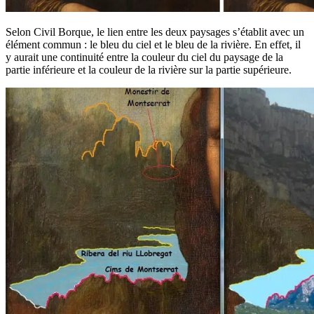
Selon Civil Borque, le lien entre les deux paysages s’établit avec un
élément commun : le bleu du ciel et le bleu de la rivière. En effet, il
y aurait une continuité entre la couleur du ciel du paysage de la
partie inférieure et la couleur de la rivière sur la partie supérieure.