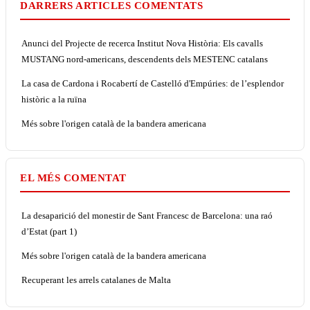
DARRERS ARTICLES COMENTATS
Anunci del Projecte de recerca Institut Nova Història: Els cavalls
MUSTANG nord-americans, descendents dels MESTENC catalans
La casa de Cardona i Rocabertí de Castelló d'Empúries: de l’esplendor
històric a la ruïna
Més sobre l'origen català de la bandera americana
EL MÉS COMENTAT
La desaparició del monestir de Sant Francesc de Barcelona: una raó
d’Estat (part 1)
Més sobre l'origen català de la bandera americana
Recuperant les arrels catalanes de Malta