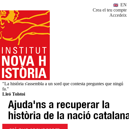
EN
Crea el teu compte
Accedeix
"La història s'assembla a un sord que contesta preguntes que ningú
fa."
Lleó Tolstoi