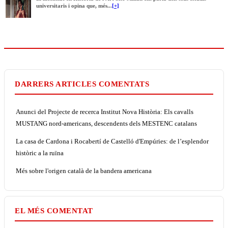
universitaris i opina que, més...
[+]
DARRERS ARTICLES COMENTATS
Anunci del Projecte de recerca Institut Nova Història: Els cavalls
MUSTANG nord-americans, descendents dels MESTENC catalans
La casa de Cardona i Rocabertí de Castelló d'Empúries: de l’esplendor
històric a la ruïna
Més sobre l'origen català de la bandera americana
EL MÉS COMENTAT