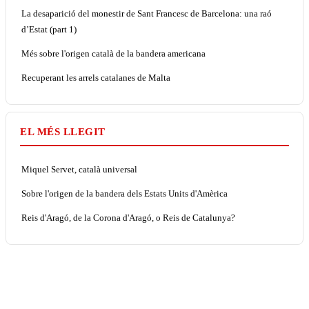
La desaparició del monestir de Sant Francesc de Barcelona: una raó
d’Estat (part 1)
Més sobre l'origen català de la bandera americana
Recuperant les arrels catalanes de Malta
EL MÉS LLEGIT
Miquel Servet, català universal
Sobre l'origen de la bandera dels Estats Units d'Amèrica
Reis d'Aragó, de la Corona d'Aragó, o Reis de Catalunya?