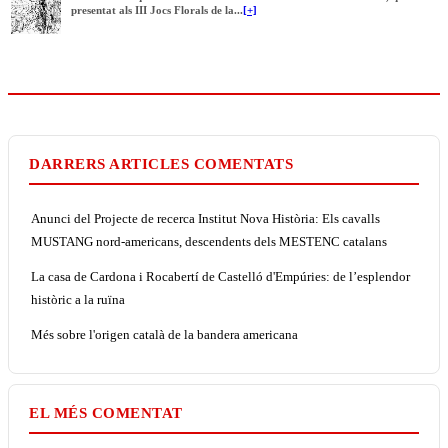
presentat als III Jocs Florals de la...
[+]
DARRERS ARTICLES COMENTATS
Anunci del Projecte de recerca Institut Nova Història: Els cavalls
MUSTANG nord-americans, descendents dels MESTENC catalans
La casa de Cardona i Rocabertí de Castelló d'Empúries: de l’esplendor
històric a la ruïna
Més sobre l'origen català de la bandera americana
EL MÉS COMENTAT