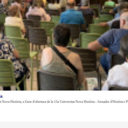
ia
at Nova Història; a l'acte d'obertura de la 13a Universitat Nova Història - Jornades d'Història i