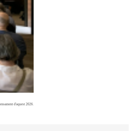
 Pensament d'aquest 2026.