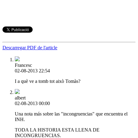
Descarregar PDF de l'article
Francesc
02-08-2013 22:54
I a què ve a tomb tot això Tomàs?
albert
02-08-2013 00:00
Una nota más sobre las "incongruencias" que encuentra el
INH.
TODA LA HISTORIA ESTA LLENA DE
INCONGRUENCIAS.