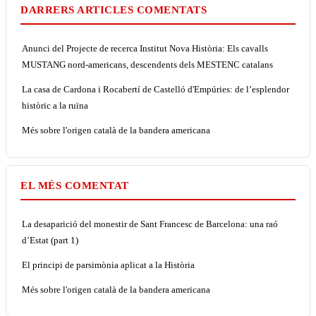
DARRERS ARTICLES COMENTATS
Anunci del Projecte de recerca Institut Nova Història: Els cavalls
MUSTANG nord-americans, descendents dels MESTENC catalans
La casa de Cardona i Rocabertí de Castelló d'Empúries: de l’esplendor
històric a la ruïna
Més sobre l'origen català de la bandera americana
EL MÉS COMENTAT
La desaparició del monestir de Sant Francesc de Barcelona: una raó
d’Estat (part 1)
El principi de parsimònia aplicat a la Història
Més sobre l'origen català de la bandera americana