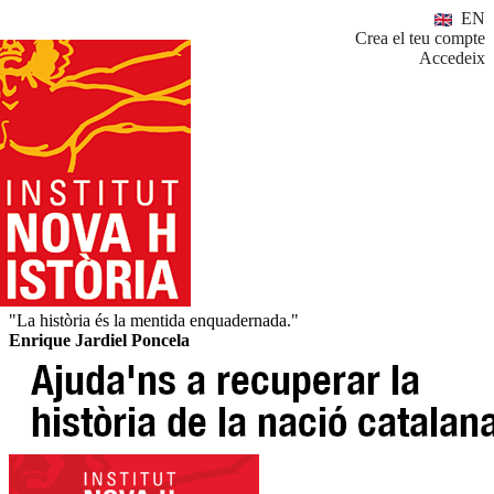
EN
Crea el teu compte
Accedeix
"La història és la mentida enquadernada."
Enrique Jardiel Poncela