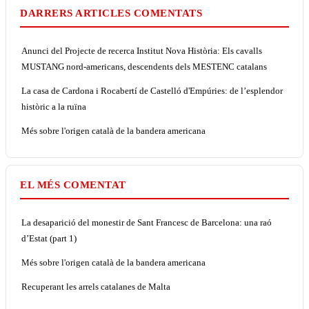
DARRERS ARTICLES COMENTATS
Anunci del Projecte de recerca Institut Nova Història: Els cavalls
MUSTANG nord-americans, descendents dels MESTENC catalans
La casa de Cardona i Rocabertí de Castelló d'Empúries: de l’esplendor
històric a la ruïna
Més sobre l'origen català de la bandera americana
EL MÉS COMENTAT
La desaparició del monestir de Sant Francesc de Barcelona: una raó
d’Estat (part 1)
Més sobre l'origen català de la bandera americana
Recuperant les arrels catalanes de Malta