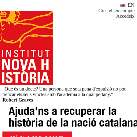
EN
Crea el teu compte
Accedeix
"Què és un docte? Una persona que sota pena d'expulsió no pot
trencar els seus vincles amb l'academia a la qual pertany."
Robert Graves