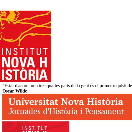
"Estar d'acord amb tres quartes parts de la gent és el primer requisit de
Oscar Wilde