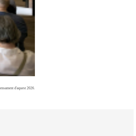
 Pensament d'aquest 2026.