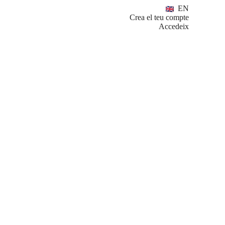
EN
Crea el teu compte
Accedeix