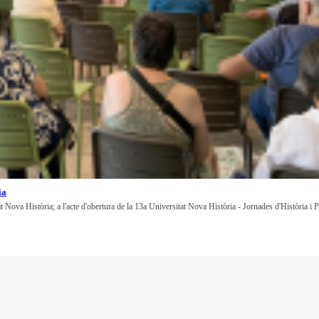
ia
at Nova Història; a l'acte d'obertura de la 13a Universitat Nova Història - Jornades d'Història i