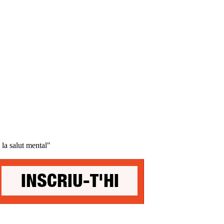
 la salut mental"