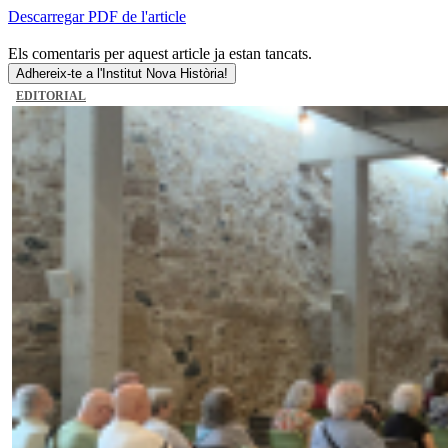
Descarregar PDF de l'article
Els comentaris per aquest article ja estan tancats.
Adhereix-te a l'Institut Nova Història!
EDITORIAL