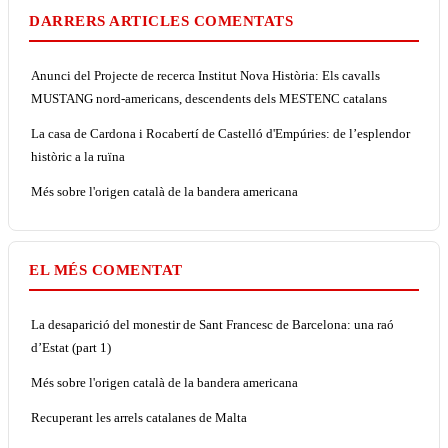
DARRERS ARTICLES COMENTATS
Anunci del Projecte de recerca Institut Nova Història: Els cavalls
MUSTANG nord-americans, descendents dels MESTENC catalans
La casa de Cardona i Rocabertí de Castelló d'Empúries: de l’esplendor
històric a la ruïna
Més sobre l'origen català de la bandera americana
EL MÉS COMENTAT
La desaparició del monestir de Sant Francesc de Barcelona: una raó
d’Estat (part 1)
Més sobre l'origen català de la bandera americana
Recuperant les arrels catalanes de Malta