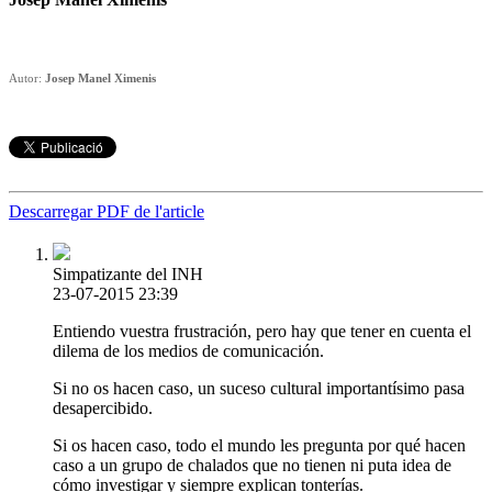
Autor:
Josep Manel Ximenis
Descarregar PDF de l'article
Simpatizante del INH
23-07-2015 23:39
Entiendo vuestra frustración, pero hay que tener en cuenta el
dilema de los medios de comunicación.
Si no os hacen caso, un suceso cultural importantísimo pasa
desapercibido.
Si os hacen caso, todo el mundo les pregunta por qué hacen
caso a un grupo de chalados que no tienen ni puta idea de
cómo investigar y siempre explican tonterías.