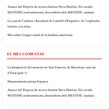
Anunci del Projecte de recerca Institut Nova Història: Els cavalls
MUSTANG nord-americans, descendents dels MESTENC catalans
La casa de Cardona i Rocabertí de Castelló d'Empúries: de l’esplendor
històric a la ruïna
Més sobre l'origen català de la bandera americana
EL MÉS COMENTAT
La desaparició del monestir de Sant Francesc de Barcelona: una raó
d’Estat (part 1)
Hispanoamericanitzar Espanya
Anunci del Projecte de recerca Institut Nova Història: Els cavalls
MUSTANG nord-americans, descendents dels MESTENC catalans