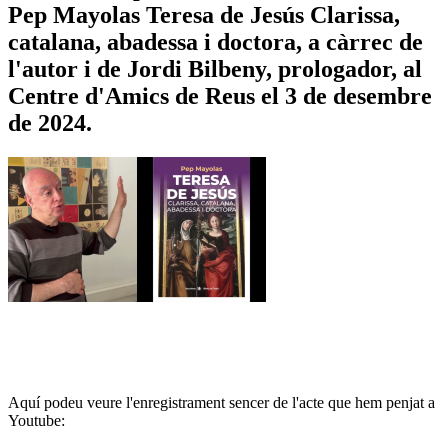
Pep Mayolas Teresa de Jesús Clarissa,
catalana, abadessa i doctora, a càrrec de
l'autor i de Jordi Bilbeny, prologador, al
Centre d'Amics de Reus el 3 de desembre
de 2024.
Aquí podeu veure l'enregistrament sencer de l'acte que hem penjat a
Youtube: