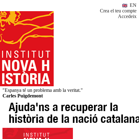
EN
Crea el teu compte
Accedeix
"Espanya té un problema amb la veritat."
Carles Puigdemont