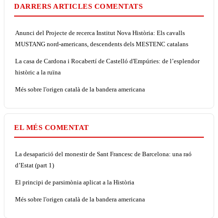
DARRERS ARTICLES COMENTATS
Anunci del Projecte de recerca Institut Nova Història: Els cavalls
MUSTANG nord-americans, descendents dels MESTENC catalans
La casa de Cardona i Rocabertí de Castelló d'Empúries: de l’esplendor
històric a la ruïna
Més sobre l'origen català de la bandera americana
EL MÉS COMENTAT
La desaparició del monestir de Sant Francesc de Barcelona: una raó
d’Estat (part 1)
El principi de parsimònia aplicat a la Història
Més sobre l'origen català de la bandera americana