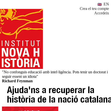
EN
Crea el teu compte
Accedeix
"No confonguis educació amb intel·ligència. Pots tenir un doctorat i
seguir essent un idiota"
Richard Feynman