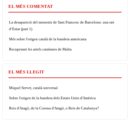
EL MÉS COMENTAT
La desaparició del monestir de Sant Francesc de Barcelona: una raó
d’Estat (part 1)
Més sobre l'origen català de la bandera americana
Recuperant les arrels catalanes de Malta
EL MÉS LLEGIT
Miquel Servet, català universal
Sobre l'origen de la bandera dels Estats Units d'Amèrica
Reis d'Aragó, de la Corona d'Aragó, o Reis de Catalunya?