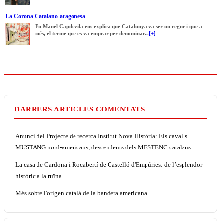
La Corona Catalano-aragonesa
En Manel Capdevila ens explica que Catalunya va ser un regne i que a
més, el terme que es va emprar per denominar...
[+]
DARRERS ARTICLES COMENTATS
Anunci del Projecte de recerca Institut Nova Història: Els cavalls
MUSTANG nord-americans, descendents dels MESTENC catalans
La casa de Cardona i Rocabertí de Castelló d'Empúries: de l’esplendor
històric a la ruïna
Més sobre l'origen català de la bandera americana