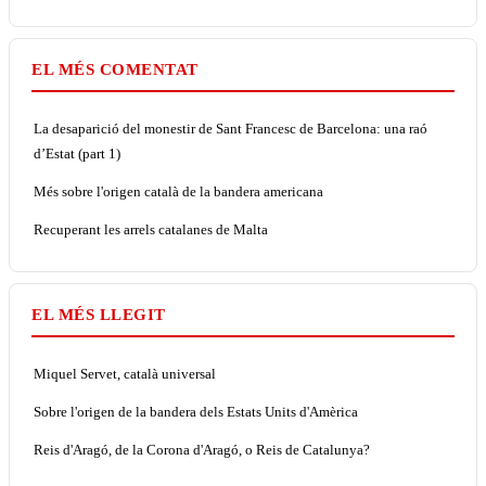
EL MÉS COMENTAT
La desaparició del monestir de Sant Francesc de Barcelona: una raó
d’Estat (part 1)
Més sobre l'origen català de la bandera americana
Recuperant les arrels catalanes de Malta
EL MÉS LLEGIT
Miquel Servet, català universal
Sobre l'origen de la bandera dels Estats Units d'Amèrica
Reis d'Aragó, de la Corona d'Aragó, o Reis de Catalunya?