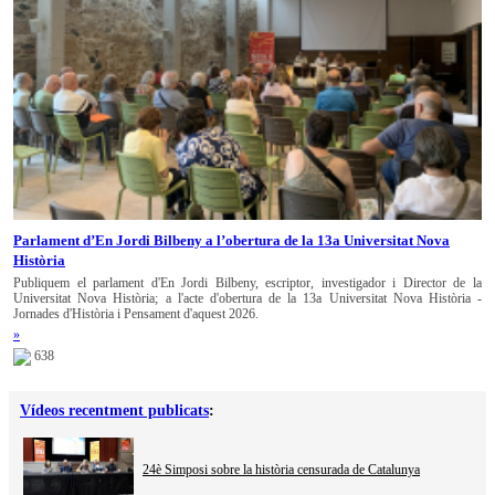
Parlament d’En Jordi Bilbeny a l’obertura de la 13a Universitat Nova
Història
Publiquem el parlament d'En Jordi Bilbeny, escriptor, investigador i Director de la
Universitat Nova Història; a l'acte d'obertura de la 13a Universitat Nova Història -
Jornades d'Història i Pensament d'aquest 2026.
»
638
Vídeos recentment publicats
:
24è Simposi sobre la història censurada de Catalunya