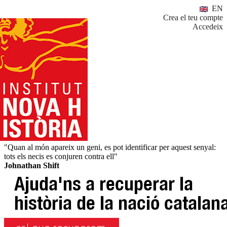
EN
Crea el teu compte
Accedeix
"Quan al món apareix un geni, es pot identificar per aquest senyal:
tots els necis es conjuren contra ell"
Johnathan Shift