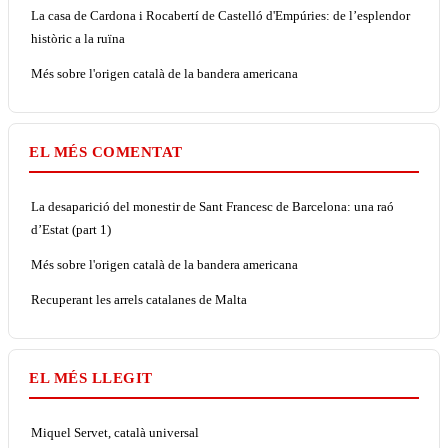
La casa de Cardona i Rocabertí de Castelló d'Empúries: de l’esplendor
històric a la ruïna
Més sobre l'origen català de la bandera americana
EL MÉS COMENTAT
La desaparició del monestir de Sant Francesc de Barcelona: una raó
d’Estat (part 1)
Més sobre l'origen català de la bandera americana
Recuperant les arrels catalanes de Malta
EL MÉS LLEGIT
Miquel Servet, català universal