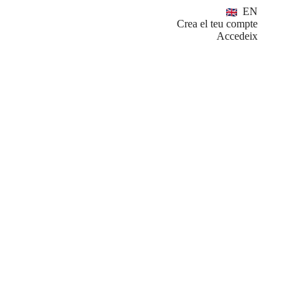
EN
Crea el teu compte
Accedeix