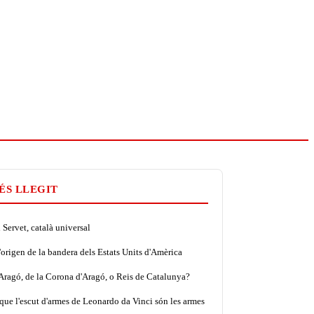
ÉS LLEGIT
Servet, català universal
'origen de la bandera dels Estats Units d'Amèrica
'Aragó, de la Corona d'Aragó, o Reis de Catalunya?
que l'escut d'armes de Leonardo da Vinci són les armes