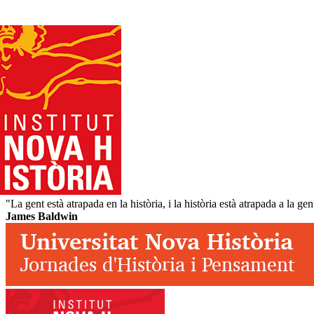
"La gent està atrapada en la història, i la història està atrapada a la gen
James Baldwin