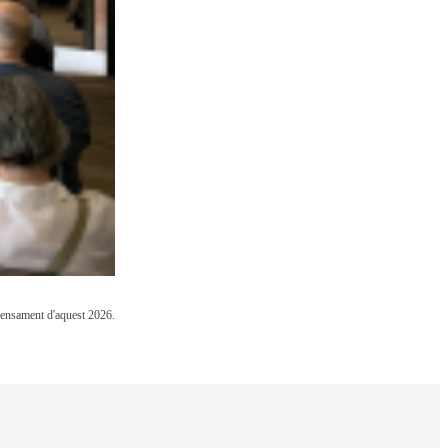
 Pensament d'aquest 2026.