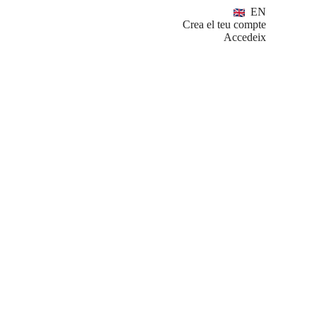
EN
Crea el teu compte
Accedeix