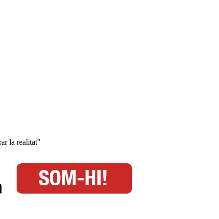
r la realitat"